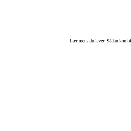
Lær mens du lever: Sådan kombine