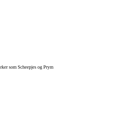
ærker som Scheepjes og Prym