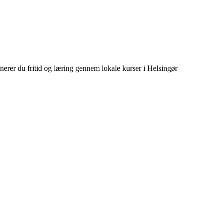
rer du fritid og læring gennem lokale kurser i Helsingør