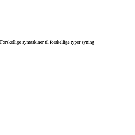
Forskellige symaskiner til forskellige typer syning