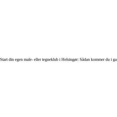
Start din egen male- eller tegneklub i Helsingør: Sådan kommer du i g