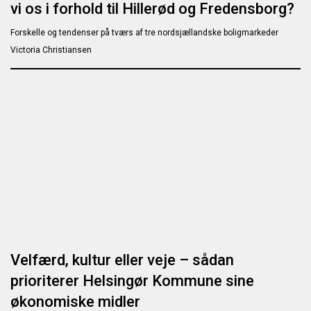
vi os i forhold til Hillerød og Fredensborg?
Forskelle og tendenser på tværs af tre nordsjællandske boligmarkeder
Victoria Christiansen
Velfærd, kultur eller veje – sådan
prioriterer Helsingør Kommune sine
økonomiske midler