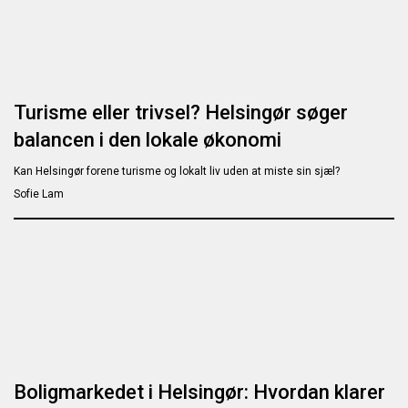
Turisme eller trivsel? Helsingør søger
balancen i den lokale økonomi
Kan Helsingør forene turisme og lokalt liv uden at miste sin sjæl?
Sofie Lam
Boligmarkedet i Helsingør: Hvordan klarer