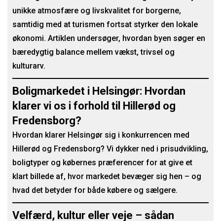
unikke atmosfære og livskvalitet for borgerne,
samtidig med at turismen fortsat styrker den lokale
økonomi. Artiklen undersøger, hvordan byen søger en
bæredygtig balance mellem vækst, trivsel og
kulturarv.
Boligmarkedet i Helsingør: Hvordan
klarer vi os i forhold til Hillerød og
Fredensborg?
Hvordan klarer Helsingør sig i konkurrencen med
Hillerød og Fredensborg? Vi dykker ned i prisudvikling,
boligtyper og købernes præferencer for at give et
klart billede af, hvor markedet bevæger sig hen – og
hvad det betyder for både købere og sælgere.
Velfærd, kultur eller veje – sådan