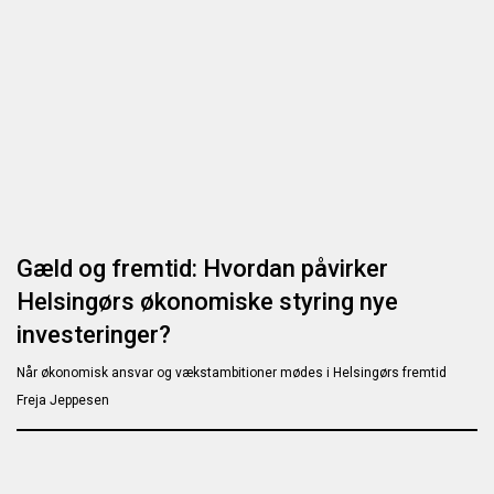
Gæld og fremtid: Hvordan påvirker
Helsingørs økonomiske styring nye
investeringer?
Når økonomisk ansvar og vækstambitioner mødes i Helsingørs fremtid
Freja Jeppesen