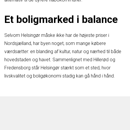
Et boligmarked i balance
Selvom Helsingør måske ikke har de højeste priser i
Nordsjælland, har byen noget, som mange købere
værdsætter: en blanding af kultur, natur og nærhed til både
hovedstaden og havet. Sammenlignet med Hillerød og
Fredensborg står Helsingør stærkt som et sted, hvor
livskvalitet og boligøkonomi stadig kan gå hånd i hånd.