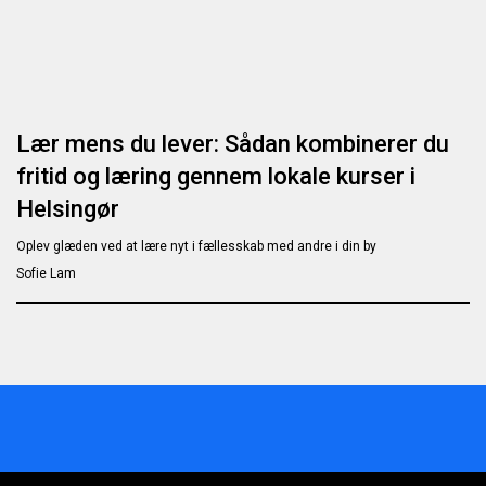
Lær mens du lever: Sådan kombinerer du
fritid og læring gennem lokale kurser i
Helsingør
Oplev glæden ved at lære nyt i fællesskab med andre i din by
Sofie Lam