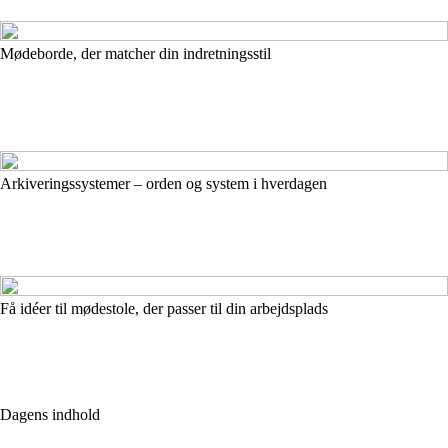
Mødeborde, der matcher din indretningsstil
Arkiveringssystemer – orden og system i hverdagen
Få idéer til mødestole, der passer til din arbejdsplads
Dagens indhold