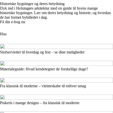
Historiske bygninger og deres betydning
Dyk ind i Helsingørs arkitektur med en guide til byens mange
historiske bygninger. Lær om deres betydning og historie, og hvordan
de har formet bybilledet i dag.
Få din e-bog nu
Hus
Stofservietter til hverdag og fest – se dine muligheder
Materialeguide: Hvad kendetegner de forskellige duge?
Fra klassisk til moderne – vitrineskabe til enhver smag
Piskeris i mange designs – fra klassisk til moderne