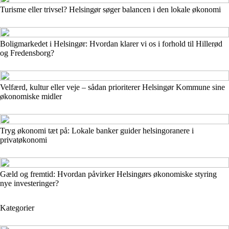
Turisme eller trivsel? Helsingør søger balancen i den lokale økonomi
Boligmarkedet i Helsingør: Hvordan klarer vi os i forhold til Hillerød
og Fredensborg?
Velfærd, kultur eller veje – sådan prioriterer Helsingør Kommune sine
økonomiske midler
Tryg økonomi tæt på: Lokale banker guider helsingoranere i
privatøkonomi
Gæld og fremtid: Hvordan påvirker Helsingørs økonomiske styring
nye investeringer?
Kategorier