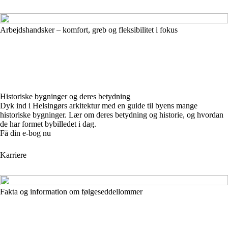
Arbejdshandsker – komfort, greb og fleksibilitet i fokus
Historiske bygninger og deres betydning
Dyk ind i Helsingørs arkitektur med en guide til byens mange
historiske bygninger. Lær om deres betydning og historie, og hvordan
de har formet bybilledet i dag.
Få din e-bog nu
Karriere
Fakta og information om følgeseddellommer