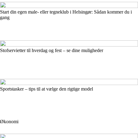
Start din egen male- eller tegneklub i Helsingør: Sådan kommer du i
gang
Stofservietter til hverdag og fest – se dine muligheder
Sportstasker – tips til at vælge den rigtige model
Økonomi