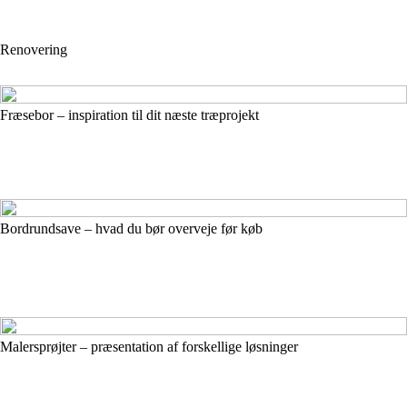
Renovering
Fræsebor – inspiration til dit næste træprojekt
Bordrundsave – hvad du bør overveje før køb
Malersprøjter – præsentation af forskellige løsninger