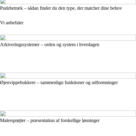
Pudebetræk – sådan finder du den type, der matcher dine behov
Vi anbefaler
Arkiveringssystemer – orden og system i hverdagen
Øjenvippebukkere – sammenlign funktioner og udformninger
Malersprøjter – præsentation af forskellige løsninger